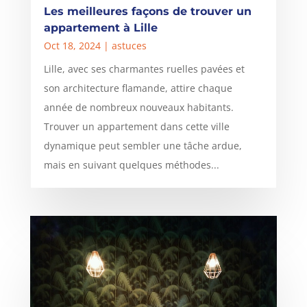
Les meilleures façons de trouver un
appartement à Lille
Oct 18, 2024
|
astuces
Lille, avec ses charmantes ruelles pavées et
son architecture flamande, attire chaque
année de nombreux nouveaux habitants.
Trouver un appartement dans cette ville
dynamique peut sembler une tâche ardue,
mais en suivant quelques méthodes...