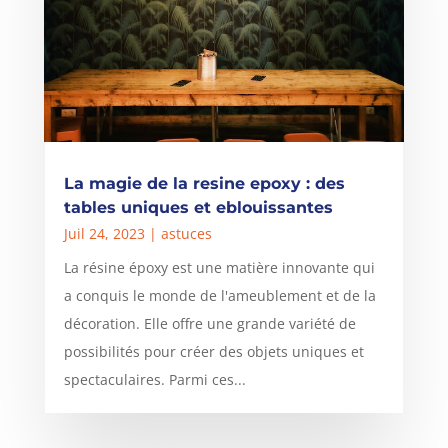
La magie de la resine epoxy : des
tables uniques et eblouissantes
Juil 24, 2023
|
astuces
La résine époxy est une matière innovante qui
a conquis le monde de l'ameublement et de la
décoration. Elle offre une grande variété de
possibilités pour créer des objets uniques et
spectaculaires. Parmi ces...