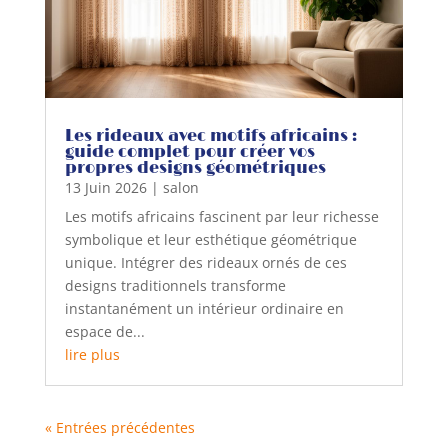
Les rideaux avec motifs africains :
guide complet pour créer vos
propres designs géométriques
13 Juin 2026
|
salon
Les motifs africains fascinent par leur richesse
symbolique et leur esthétique géométrique
unique. Intégrer des rideaux ornés de ces
designs traditionnels transforme
instantanément un intérieur ordinaire en
espace de...
lire plus
« Entrées précédentes