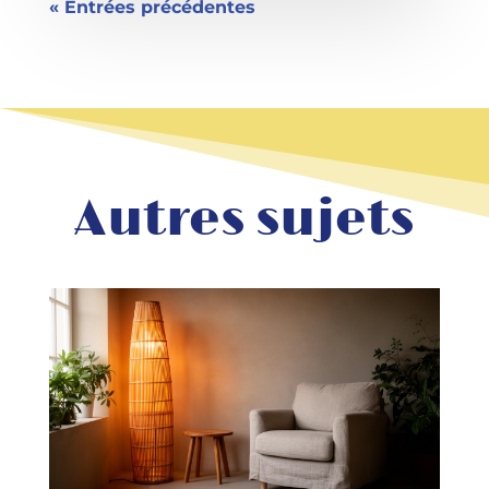
« Entrées précédentes
Autres sujets