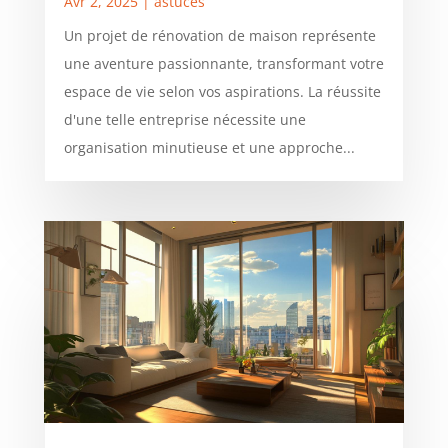
Avr 2, 2025
|
astuces
Un projet de rénovation de maison représente
une aventure passionnante, transformant votre
espace de vie selon vos aspirations. La réussite
d'une telle entreprise nécessite une
organisation minutieuse et une approche...