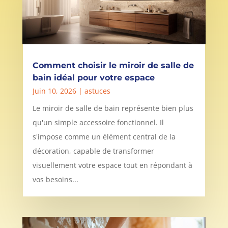
Comment choisir le miroir de salle de
bain idéal pour votre espace
Juin 10, 2026
|
astuces
Le miroir de salle de bain représente bien plus
qu'un simple accessoire fonctionnel. Il
s'impose comme un élément central de la
décoration, capable de transformer
visuellement votre espace tout en répondant à
vos besoins...