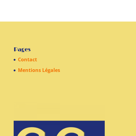
Pages
Contact
Mentions Légales