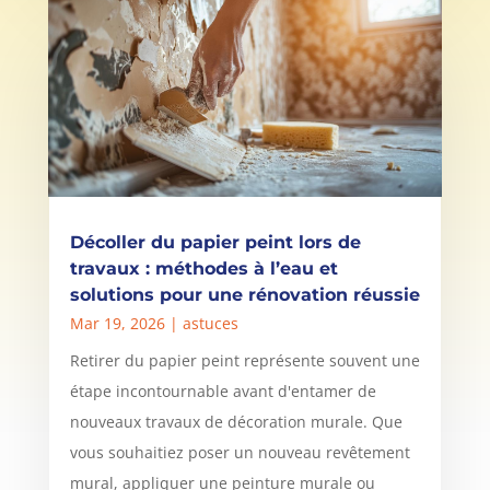
Décoller du papier peint lors de
travaux : méthodes à l’eau et
solutions pour une rénovation réussie
Mar 19, 2026
|
astuces
Retirer du papier peint représente souvent une
étape incontournable avant d'entamer de
nouveaux travaux de décoration murale. Que
vous souhaitiez poser un nouveau revêtement
mural, appliquer une peinture murale ou