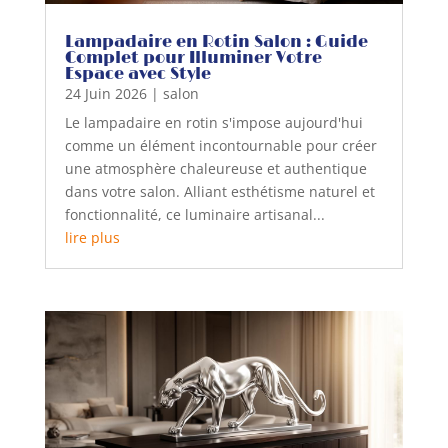
Lampadaire en Rotin Salon : Guide
Complet pour Illuminer Votre
Espace avec Style
24 Juin 2026
|
salon
Le lampadaire en rotin s'impose aujourd'hui
comme un élément incontournable pour créer
une atmosphère chaleureuse et authentique
dans votre salon. Alliant esthétisme naturel et
fonctionnalité, ce luminaire artisanal...
lire plus