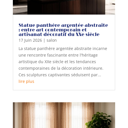
Statue panthère argentée abstraite
: entre art contemporain et
artisanat décoratif du XXe siècle
17 Juin 2026
|
salon
La statue panthère argentée abstraite incarne
une rencontre fascinante entre l'héritage
artistique du XXe siècle et les tendances
contemporaines de la décoration intérieure.
Ces sculptures captivantes séduisent par...
lire plus