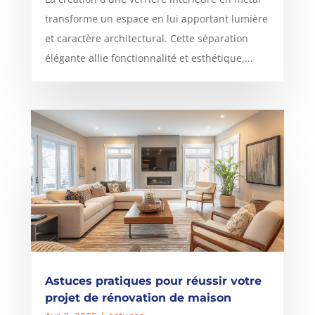
transforme un espace en lui apportant lumière
et caractère architectural. Cette séparation
élégante allie fonctionnalité et esthétique,...
Astuces pratiques pour réussir votre
projet de rénovation de maison