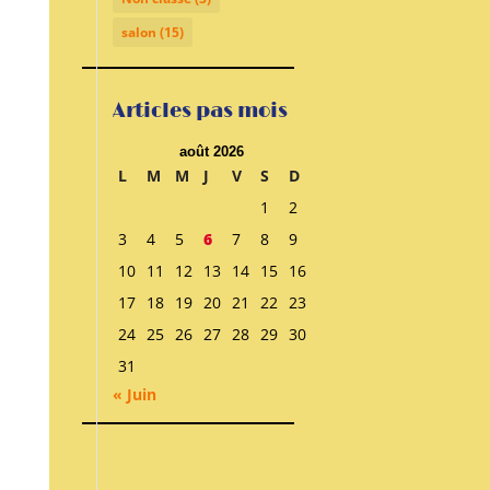
salon
(15)
Articles pas mois
août 2026
L
M
M
J
V
S
D
1
2
3
4
5
6
7
8
9
10
11
12
13
14
15
16
17
18
19
20
21
22
23
24
25
26
27
28
29
30
31
« Juin