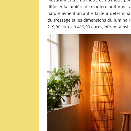
diffuser la lumière de manière uniforme s
naturellement un autre facteur déterminan
du tressage et les dimensions du luminair
219,90 euros à 419,90 euros, offrant ainsi