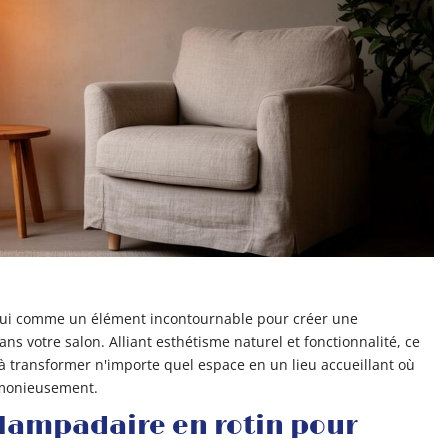
'hui comme un élément incontournable pour créer une
 votre salon. Alliant esthétisme naturel et fonctionnalité, ce
 à transformer n'importe quel espace en un lieu accueillant où
rmonieusement.
 lampadaire en rotin pour