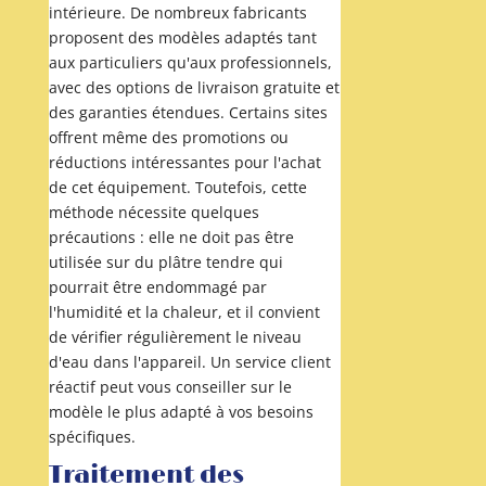
intérieure. De nombreux fabricants
proposent des modèles adaptés tant
aux particuliers qu'aux professionnels,
avec des options de livraison gratuite et
des garanties étendues. Certains sites
offrent même des promotions ou
réductions intéressantes pour l'achat
de cet équipement. Toutefois, cette
méthode nécessite quelques
précautions : elle ne doit pas être
utilisée sur du plâtre tendre qui
pourrait être endommagé par
l'humidité et la chaleur, et il convient
de vérifier régulièrement le niveau
d'eau dans l'appareil. Un service client
réactif peut vous conseiller sur le
modèle le plus adapté à vos besoins
spécifiques.
Traitement des