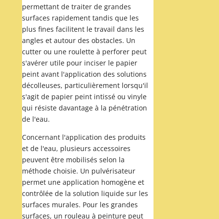
permettant de traiter de grandes
surfaces rapidement tandis que les
plus fines facilitent le travail dans les
angles et autour des obstacles. Un
cutter ou une roulette à perforer peut
s'avérer utile pour inciser le papier
peint avant l'application des solutions
décolleuses, particulièrement lorsqu'il
s'agit de papier peint intissé ou vinyle
qui résiste davantage à la pénétration
de l'eau.
Concernant l'application des produits
et de l'eau, plusieurs accessoires
peuvent être mobilisés selon la
méthode choisie. Un pulvérisateur
permet une application homogène et
contrôlée de la solution liquide sur les
surfaces murales. Pour les grandes
surfaces, un rouleau à peinture peut