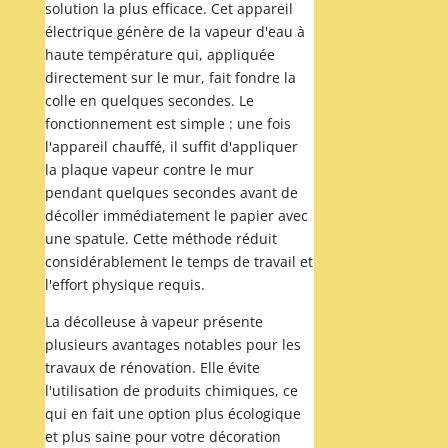
solution la plus efficace. Cet appareil
électrique génère de la vapeur d'eau à
haute température qui, appliquée
directement sur le mur, fait fondre la
colle en quelques secondes. Le
fonctionnement est simple : une fois
l'appareil chauffé, il suffit d'appliquer
la plaque vapeur contre le mur
pendant quelques secondes avant de
décoller immédiatement le papier avec
une spatule. Cette méthode réduit
considérablement le temps de travail et
l'effort physique requis.
La décolleuse à vapeur présente
plusieurs avantages notables pour les
travaux de rénovation. Elle évite
l'utilisation de produits chimiques, ce
qui en fait une option plus écologique
et plus saine pour votre décoration