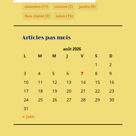
chambre
(11)
cuisine
(1)
jardin
(4)
Non classé
(3)
salon
(15)
Articles pas mois
août 2026
L
M
M
J
V
S
D
1
2
3
4
5
6
7
8
9
10
11
12
13
14
15
16
17
18
19
20
21
22
23
24
25
26
27
28
29
30
31
« Juin