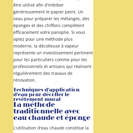
être utilisé afin d'imbiber
généreusement le papier peint. Un
seau pour préparer les mélanges, des
éponges et des chiffons complètent
efficacement votre panoplie. Si vous
optez pour une méthode plus
moderne, la décolleuse à vapeur
représente un investissement pertinent
pour les particuliers comme pour les
professionnels et artisans qui réalisent
régulièrement des travaux de
rénovation.
Techniques d'application
d'eau pour décoller le
revêtement mural
La méthode
traditionnelle avec
eau chaude et éponge
L'utilisation d'eau chaude constitue la