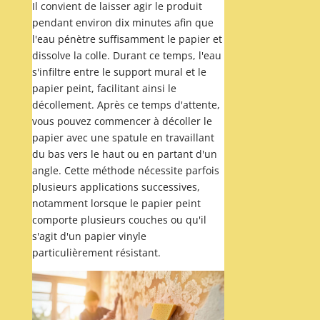
Il convient de laisser agir le produit
pendant environ dix minutes afin que
l'eau pénètre suffisamment le papier et
dissolve la colle. Durant ce temps, l'eau
s'infiltre entre le support mural et le
papier peint, facilitant ainsi le
décollement. Après ce temps d'attente,
vous pouvez commencer à décoller le
papier avec une spatule en travaillant
du bas vers le haut ou en partant d'un
angle. Cette méthode nécessite parfois
plusieurs applications successives,
notamment lorsque le papier peint
comporte plusieurs couches ou qu'il
s'agit d'un papier vinyle
particulièrement résistant.