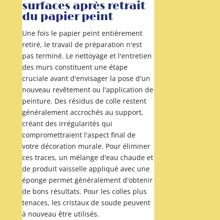
surfaces après retrait
du papier peint
Une fois le papier peint entièrement
retiré, le travail de préparation n'est
pas terminé. Le nettoyage et l'entretien
des murs constituent une étape
cruciale avant d'envisager la pose d'un
nouveau revêtement ou l'application de
peinture. Des résidus de colle restent
généralement accrochés au support,
créant des irrégularités qui
compromettraient l'aspect final de
votre décoration murale. Pour éliminer
ces traces, un mélange d'eau chaude et
de produit vaisselle appliqué avec une
éponge permet généralement d'obtenir
de bons résultats. Pour les colles plus
tenaces, les cristaux de soude peuvent
à nouveau être utilisés.