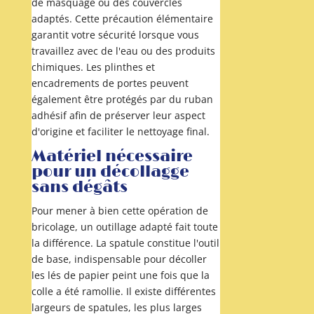
de masquage ou des couvercles
adaptés. Cette précaution élémentaire
garantit votre sécurité lorsque vous
travaillez avec de l'eau ou des produits
chimiques. Les plinthes et
encadrements de portes peuvent
également être protégés par du ruban
adhésif afin de préserver leur aspect
d'origine et faciliter le nettoyage final.
Matériel nécessaire
pour un décollagge
sans dégâts
Pour mener à bien cette opération de
bricolage, un outillage adapté fait toute
la différence. La spatule constitue l'outil
de base, indispensable pour décoller
les lés de papier peint une fois que la
colle a été ramollie. Il existe différentes
largeurs de spatules, les plus larges