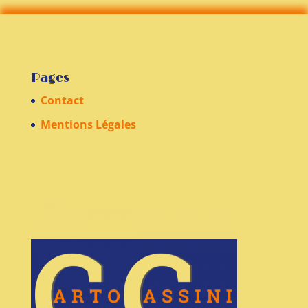
Pages
Contact
Mentions Légales