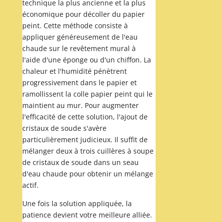
technique la plus ancienne et la plus
économique pour décoller du papier
peint. Cette méthode consiste à
appliquer généreusement de l'eau
chaude sur le revêtement mural à
l'aide d'une éponge ou d'un chiffon. La
chaleur et l'humidité pénètrent
progressivement dans le papier et
ramollissent la colle papier peint qui le
maintient au mur. Pour augmenter
l'efficacité de cette solution, l'ajout de
cristaux de soude s'avère
particulièrement judicieux. Il suffit de
mélanger deux à trois cuillères à soupe
de cristaux de soude dans un seau
d'eau chaude pour obtenir un mélange
actif.
Une fois la solution appliquée, la
patience devient votre meilleure alliée.