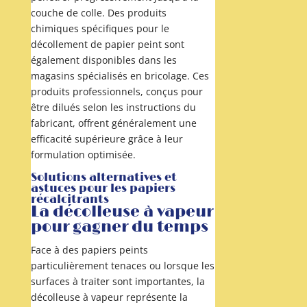
couche de colle. Des produits
chimiques spécifiques pour le
décollement de papier peint sont
également disponibles dans les
magasins spécialisés en bricolage. Ces
produits professionnels, conçus pour
être dilués selon les instructions du
fabricant, offrent généralement une
efficacité supérieure grâce à leur
formulation optimisée.
Solutions alternatives et
astuces pour les papiers
récalcitrants
La décolleuse à vapeur
pour gagner du temps
Face à des papiers peints
particulièrement tenaces ou lorsque les
surfaces à traiter sont importantes, la
décolleuse à vapeur représente la