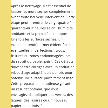
Après le nettoyage, il est essentiel de
laisser les murs sécher complètement
avant toute nouvelle intervention. Cette
étape peut prendre de vingt-quatre à
quarante-huit heures selon l'humidité
ambiante et la porosité du support.
Une fois les surfaces sèches, un
examen attentif permet d'identifier les
éventuelles imperfections : trous,
fissures ou zones endommagées lors
du retrait du papier peint. Ces défauts
doivent être corrigés avec un enduit de
rebouchage adapté, puis poncés pour
obtenir une surface parfaitement lisse.
Cette préparation minutieuse garantit
un résultat optimal, que vous
envisagiez d'appliquer des vernis, des
laques, des lasures ou un nouveau
papier peint intissé.