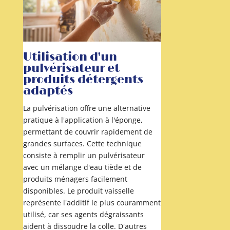
Utilisation d'un
pulvérisateur et
produits détergents
adaptés
La pulvérisation offre une alternative
pratique à l'application à l'éponge,
permettant de couvrir rapidement de
grandes surfaces. Cette technique
consiste à remplir un pulvérisateur
avec un mélange d'eau tiède et de
produits ménagers facilement
disponibles. Le produit vaisselle
représente l'additif le plus couramment
utilisé, car ses agents dégraissants
aident à dissoudre la colle. D'autres