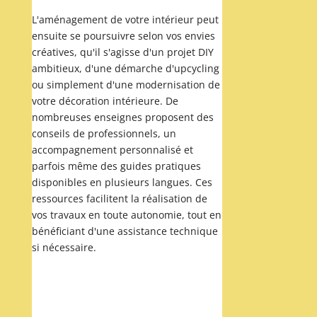
L'aménagement de votre intérieur peut
ensuite se poursuivre selon vos envies
créatives, qu'il s'agisse d'un projet DIY
ambitieux, d'une démarche d'upcycling
ou simplement d'une modernisation de
votre décoration intérieure. De
nombreuses enseignes proposent des
conseils de professionnels, un
accompagnement personnalisé et
parfois même des guides pratiques
disponibles en plusieurs langues. Ces
ressources facilitent la réalisation de
vos travaux en toute autonomie, tout en
bénéficiant d'une assistance technique
si nécessaire.