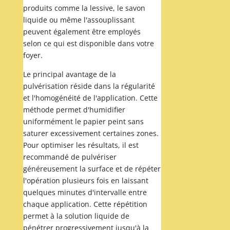
produits comme la lessive, le savon
liquide ou même l'assouplissant
peuvent également être employés
selon ce qui est disponible dans votre
foyer.
Le principal avantage de la
pulvérisation réside dans la régularité
et l'homogénéité de l'application. Cette
méthode permet d'humidifier
uniformément le papier peint sans
saturer excessivement certaines zones.
Pour optimiser les résultats, il est
recommandé de pulvériser
généreusement la surface et de répéter
l'opération plusieurs fois en laissant
quelques minutes d'intervalle entre
chaque application. Cette répétition
permet à la solution liquide de
pénétrer progressivement jusqu'à la