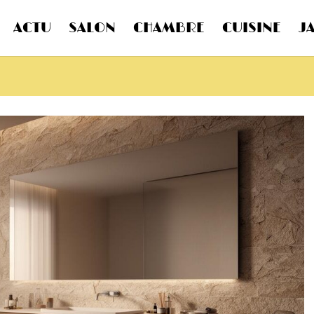
ACTU
SALON
CHAMBRE
CUISINE
J