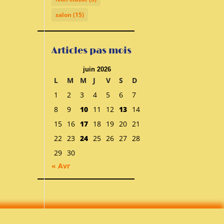
salon
(15)
Articles pas mois
juin 2026
L
M
M
J
V
S
D
1
2
3
4
5
6
7
8
9
10
11
12
13
14
15
16
17
18
19
20
21
22
23
24
25
26
27
28
29
30
« Avr